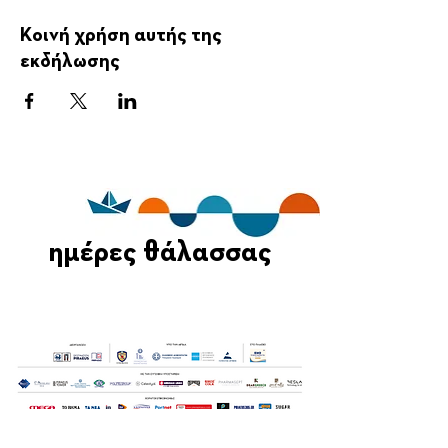
Κοινή χρήση αυτής της
εκδήλωσης
ημέρες θάλασσας