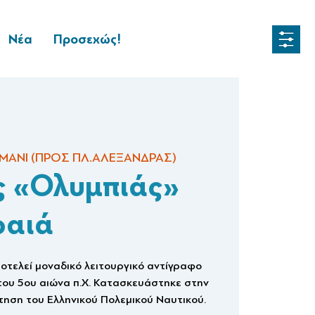
Νέα
Προσεχώς!
ΜΑΝΙ (ΠΡΟΣ ΠΛ.ΑΛΕΞΑΝΔΡΑΣ)
ς «Ολυμπιάς»
ραιά
οτελεί μοναδικό λειτουργικό αντίγραφο
του 5ου αιώνα π.Χ. Κατασκευάστηκε στην
ηση του Ελληνικού Πολεμικού Ναυτικού.