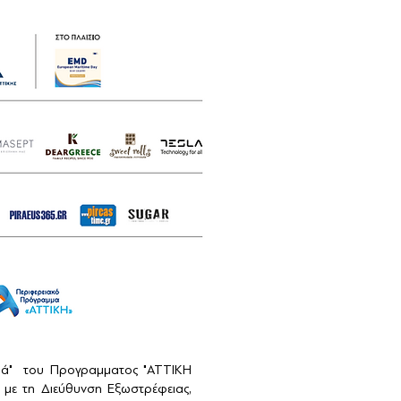
αιά" του Προγραμματος "ΑΤΤΙΚΗ
με τη Διεύθυνση Εξωστρέφειας,