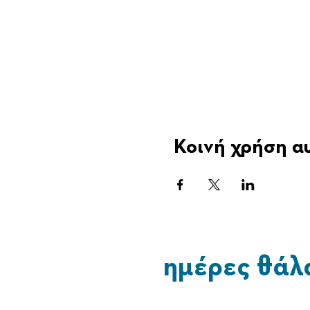
Κοινή χρήση α
ημέρες θάλ