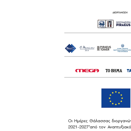
Οι Ημέρες Θάλασσας διοργανών
2021-2027"από τον Αναπτυξιακ