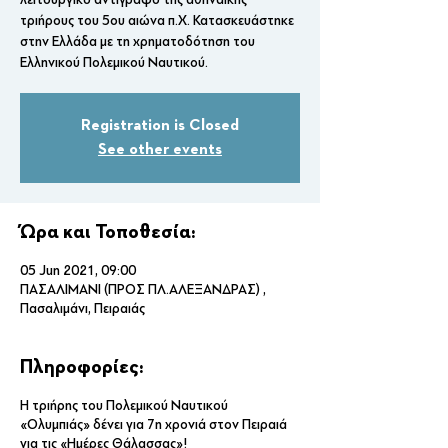
τριήρους του 5ου αιώνα π.Χ. Κατασκευάστηκε
στην Ελλάδα με τη χρηματοδότηση του
Ελληνικού Πολεμικού Ναυτικού.
Registration is Closed
See other events
Ώρα και Τοποθεσία:
05 Jun 2021, 09:00
ΠΑΣΑΛΙΜΑΝΙ (ΠΡΟΣ ΠΛ.ΑΛΕΞΑΝΔΡΑΣ) ,
Πασαλιμάνι, Πειραιάς
Πληροφορίες:
Η τριήρης του Πολεμικού Ναυτικού
«Ολυμπιάς» δένει για 7η χρονιά στον Πειραιά
για τις «Ημέρες Θάλασσας»!