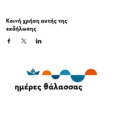
Κοινή χρήση αυτής της
εκδήλωσης
ημέρες θάλασσας