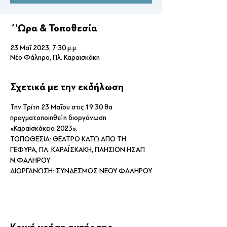
΄'Ωρα & Τοποθεσία
23 Μαΐ 2023, 7:30 μ.μ.
Νέο Φάληρο, Πλ. Καραϊσκάκη
Σχετικά με την εκδήλωση
Την Τρίτη 23 Μαΐου στις 19:30 θα 
πραγματοποιηθεί η διοργάνωση 
«Καραϊσκάκεια 2023». 
ΤΟΠΟΘΕΣΙΑ: ΘΕΑΤΡΟ ΚΑΤΩ ΑΠΟ ΤΗ 
ΓΕΦΥΡΑ, ΠΛ. ΚΑΡΑΪΣΚΑΚΗ, ΠΛΗΣΙΟΝ ΗΣΑΠ 
Ν.ΦΑΛΗΡΟΥ 
ΔΙΟΡΓΑΝΩΣΗ: ΣΥΝΔΕΣΜΟΣ ΝΕΟΥ ΦΑΛΗΡΟΥ