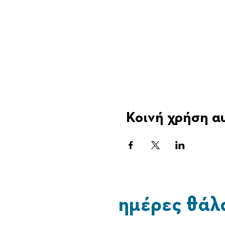
Κοινή χρήση α
ημέρες θάλ