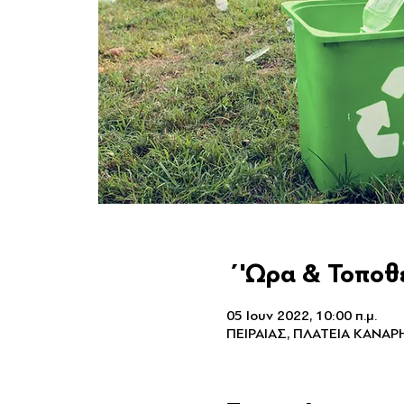
΄'Ωρα & Τοποθ
05 Ιουν 2022, 10:00 π.μ.
ΠΕΙΡΑΙΑΣ, ΠΛΑΤΕΙΑ ΚΑΝΑΡ