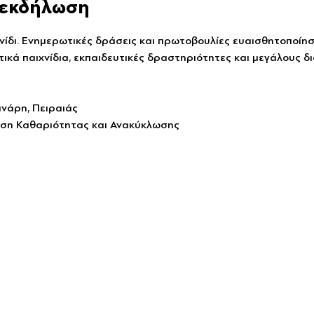
ν εκδήλωση
νίδι. Ενημερωτικές δράσεις και πρωτοβουλίες ευαισθητοποίησ
ικά παιχνίδια, εκπαιδευτικές δραστηριότητες και μεγάλους δ
ανάρη, Πειραιάς
ση Καθαριότητας και Ανακύκλωσης