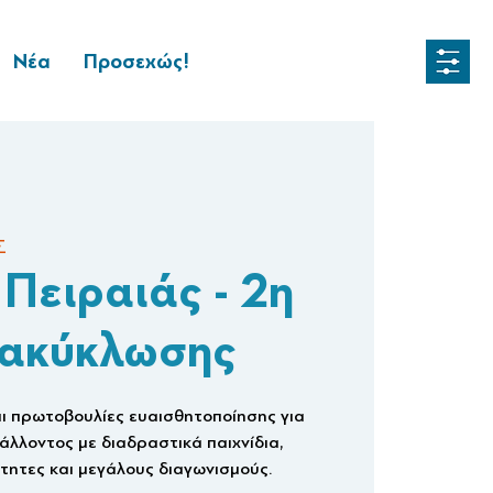
Νέα
Προσεχώς!
Σ
Πειραιάς - 2η
νακύκλωσης
ι πρωτοβουλίες ευαισθητοποίησης για
άλλοντος με διαδραστικά παιχνίδια,
τητες και μεγάλους διαγωνισμούς.