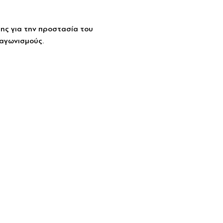
ης για την προστασία του 
ιαγωνισμούς.