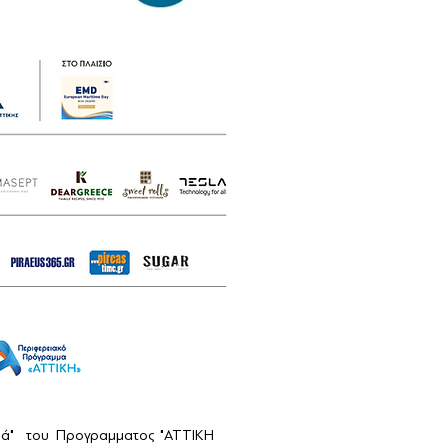
αιά" του Προγραμματος "ΑΤΤΙΚΗ