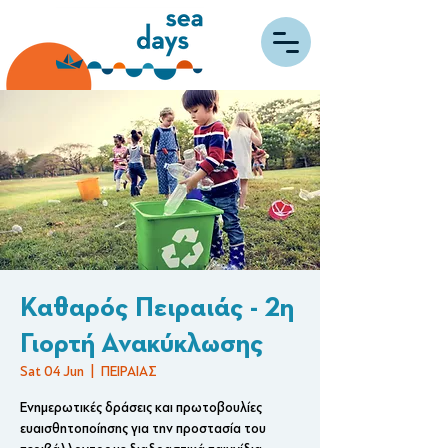
Καθαρός Πειραιάς - 2η
Γιορτή Ανακύκλωσης
Sat 04 Jun
  |  
ΠΕΙΡΑΙΑΣ
Ενημερωτικές δράσεις και πρωτοβουλίες
ευαισθητοποίησης για την προστασία του