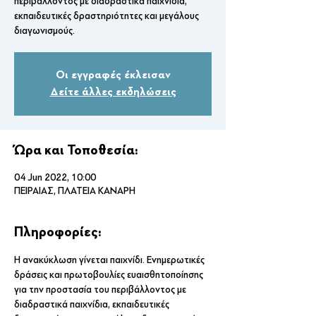
περιβάλλοντος με διαδραστικά παιχνίδια,
εκπαιδευτικές δραστηριότητες και μεγάλους
διαγωνισμούς.
Οι εγγραφές έκλεισαν
Δείτε άλλες εκδηλώσεις
Ώρα και Τοποθεσία:
04 Jun 2022, 10:00
ΠΕΙΡΑΙΑΣ, ΠΛΑΤΕΙΑ ΚΑΝΑΡΗ
Πληροφορίες:
Η ανακύκλωση γίνεται παιχνίδι. Ενημερωτικές 
δράσεις και πρωτοβουλίες ευαισθητοποίησης 
για την προστασία του περιβάλλοντος με 
διαδραστικά παιχνίδια, εκπαιδευτικές 