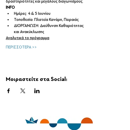
δραστηριότητες και μεγάλους διαγωνισμούς.
INFO
Ημέρες: 4 & 5 Ιουνίου
Τοποθεσία: Πλατεία Κανάρη, Πειραιάς
ΔΙΟΡΓΑΝΩΣΗ: Διεύθυνση Καθαριότητας 
και Ανακύκλωσης
Αναλυτικά το πρόγραμμα
ΠΕΡΙΣΣΟΤΕΡΑ >>
Μοιραστείτε στα Social: