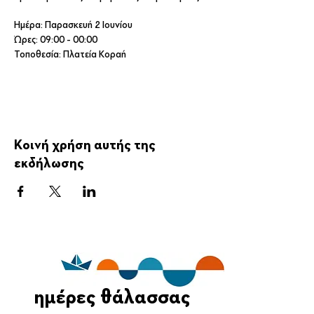
Ημέρα: Παρασκευή 2 Ιουνίου
Ώρες: 09:00 - 00:00
Τοποθεσία: Πλατεία Κοραή
ΔΙΟΡΓΑΝΩΣΗ: Δ/ΝΣΗ ΚΑΘΑΡΙΟΤΗΤΑΣ &
ΑΝΑΚΥΚΛΩΣΗΣ ΔΗΜΟΥ ΠΕΙΡΑΙΑ
Κοινή χρήση αυτής της
εκδήλωσης
ημέρες θάλασσας