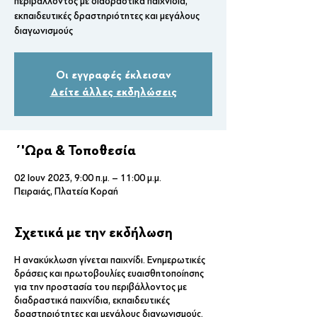
περιβάλλοντος με διαδραστικά παιχνίδια,
εκπαιδευτικές δραστηριότητες και μεγάλους
διαγωνισμούς
Οι εγγραφές έκλεισαν
Δείτε άλλες εκδηλώσεις
΄'Ωρα & Τοποθεσία
02 Ιουν 2023, 9:00 π.μ. – 11:00 μ.μ.
Πειραιάς, Πλατεία Κοραή
Σχετικά με την εκδήλωση
Η ανακύκλωση γίνεται παιχνίδι. Ενημερωτικές
δράσεις και πρωτοβουλίες ευαισθητοποίησης
για την προστασία του περιβάλλοντος με
διαδραστικά παιχνίδια, εκπαιδευτικές
δραστηριότητες και μεγάλους διαγωνισμούς.