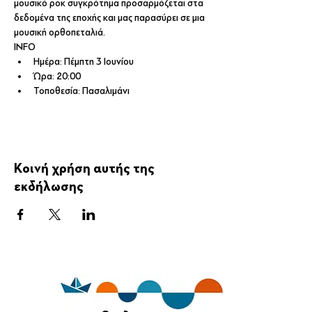
μουσικό ροκ συγκρότημα προσαρμόζεται στα 
δεδομένα της εποχής και μας παρασύρει σε μια 
μουσική ορθοπεταλιά.
INFO
Hμέρα: Πέμπτη 3 Ιουνίου
Ώρα: 20:00
Τοποθεσία: Πασαλιμάνι
Κοινή χρήση αυτής της
εκδήλωσης