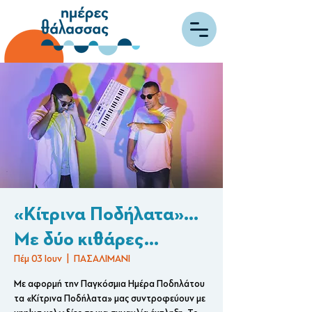
«Κίτρινα Ποδήλατα»...
Με δύο κιθάρες...
Πέμ 03 Ιουν
  |  
ΠΑΣΑΛΙΜΑΝΙ
Με αφορμή την Παγκόσμια Ημέρα Ποδηλάτου
τα «Κίτρινα Ποδήλατα» μας συντροφεύουν με