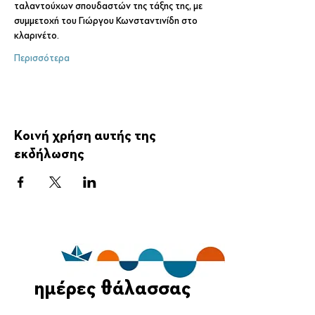
ταλαντούχων σπουδαστών της τάξης της, με 
συμμετοχή του Γιώργου Κωνσταντινίδη στο
κλαρινέτο.
Περισσότερα
Κοινή χρήση αυτής της
εκδήλωσης
ημέρες θάλασσας