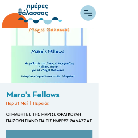
Maro's Fellows
Παρ 31 Μαΐ
  |  
Πειραιάς
ΟΙ ΜΑΘΗΤΕΣ ΤΗΣ ΜΑΡΩΣ ΦΡΑΓΚΟΥΛΗ
ΠΑΙΖΟΥΝ ΠΙΑΝΟ ΓΙΑ ΤΙΣ ΗΜΕΡΕΣ ΘΑΛΑΣΣΑΣ