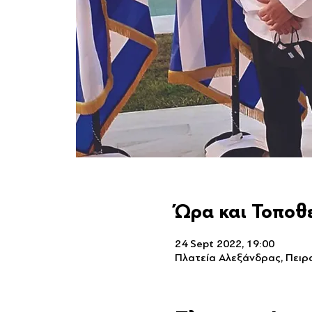
Ώρα και Τοποθ
24 Sept 2022, 19:00
Πλατεία Αλεξάνδρας, Πειρ