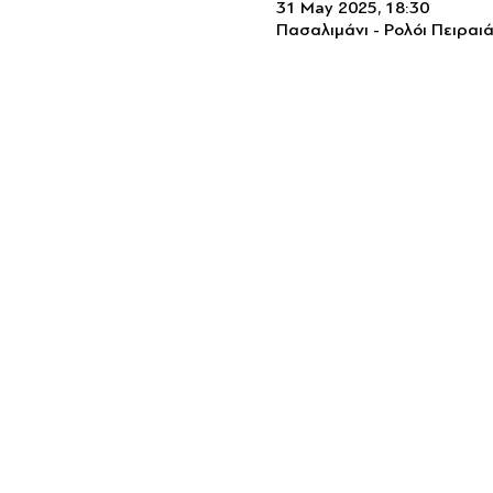
31 May 2025, 18:30
Πασαλιμάνι - Ρολόι Πειραι