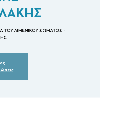
ΛΑΚΗΣ
Α ΤΟΥ ΛΙΜΕΝΙΚΟΥ ΣΩΜΑΤΟΣ -
ΚΗΣ
δος
λώσεις