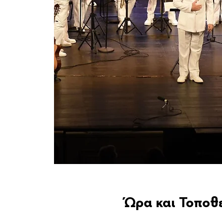
Ώρα και Τοποθ