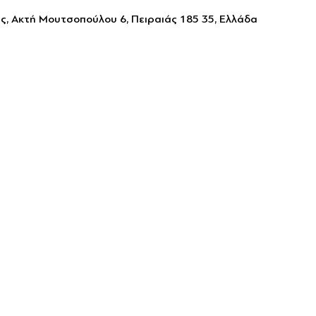
άς, Ακτή Μουτσοπούλου 6, Πειραιάς 185 35, Ελλάδα