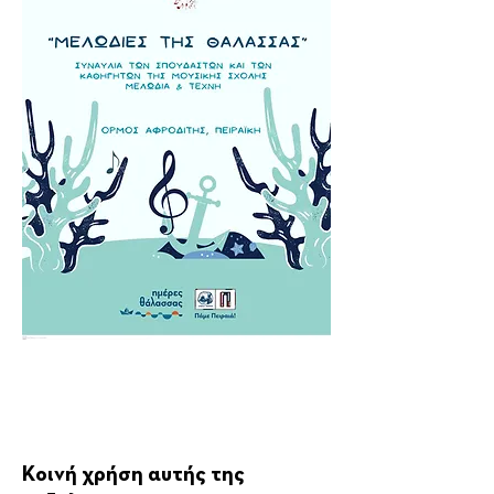
Κοινή χρήση αυτής της