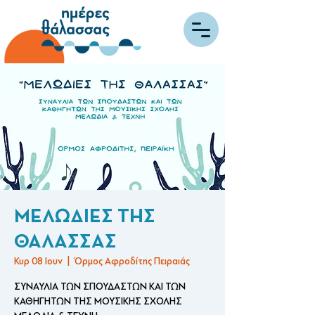
ΜΕΛΩΔΙΕΣ ΤΗΣ
ΘΑΛΑΣΣΑΣ
Κυρ 08 Ιουν
  |  
Όρμος Αφροδίτης Πειραιάς
ΣΥΝΑΥΛΙΑ ΤΩΝ ΣΠΟΥΔΑΣΤΩΝ ΚΑΙ ΤΩΝ
ΚΑΘΗΓΗΤΩΝ ΤΗΣ ΜΟΥΣΙΚΗΣ ΣΧΟΛΗΣ