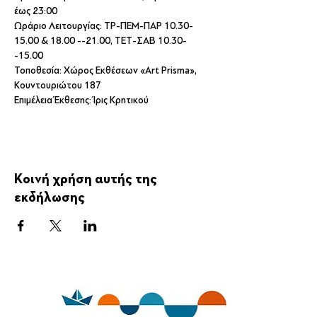
έως 23:00
Ωράριο Λειτουργίας: ΤΡ-ΠΕΜ-ΠΑΡ 10.30-
15.00 & 18.00 --21.00, ΤΕΤ-ΣΑΒ 10.30-
-15.00
Τοποθεσία: Χώρος Εκθέσεων «Art Prisma», 
Κουντουριώτου 187
Επιμέλεια Έκθεσης: Ίρις Κρητικού 
Κοινή χρήση αυτής της
εκδήλωσης