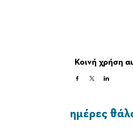
Κοινή χρήση α
ημέρες θάλ