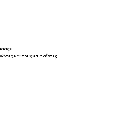
σσας».
ώτες και τους επισκέπτες 