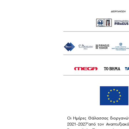
Οι Ημέρες Θάλασσας διοργανών
2021-2027"από τον Αναπτυξιακ