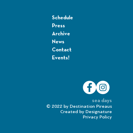
Schedule
Press
Archive
News
Contact
Events!
sea days
© 2022 by
Destination Pireaus
Created by
Designature
Privacy Policy