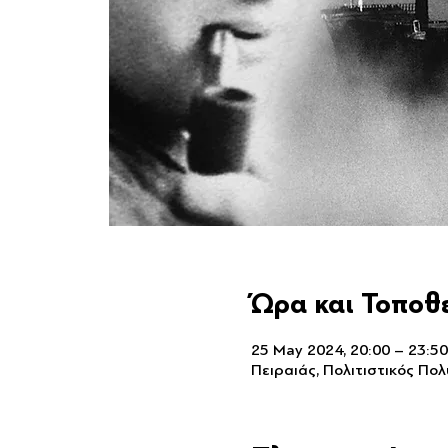
Ώρα και Τοποθ
25 May 2024, 20:00 – 23:50
Πειραιάς, Πολιτιστικός Πο