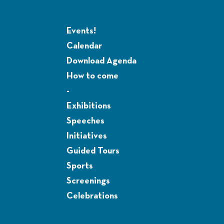
Events!
Calendar
Download Agenda
How to come
-
Exhibitions
Speeches
Initiatives
Guided Tours
Sports
Screenings
Celebrations