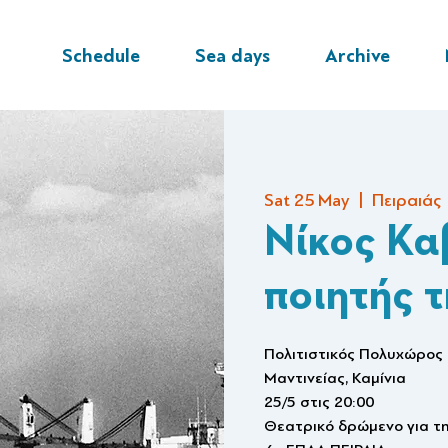
Schedule
Sea days
Archive
Sat 25 May
  |  
Πειραιάς
Νίκος Κα
ποιητής 
Πολιτιστικός Πολυχώρος
Μαντινείας, Καμίνια
25/5 στις 20:00
Θεατρικό δρώμενο για τη