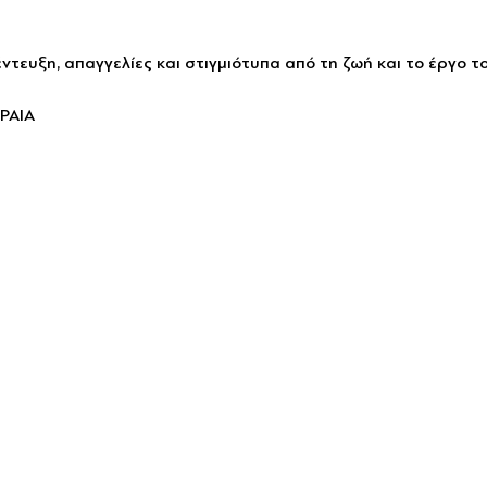
τευξη, απαγγελίες και στιγμιότυπα από τη ζωή και το έργο τ
ΡΑΙΑ