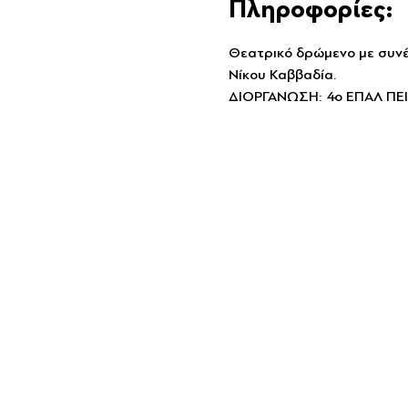
Πληροφορίες:
Θεατρικό δρώμενο με συνέν
Νίκου Καββαδία.
ΔΙΟΡΓΑΝΩΣΗ: 4ο ΕΠΑΛ ΠΕΙ