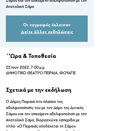
Σάμου και την επικείμενη αδελφοποίηση με την
Ανατολική Σάμο
Οι εγγραφές έκλεισαν
Δείτε άλλες εκδηλώσεις
΄'Ωρα & Τοποθεσία
03 Ιουν 2022, 7:00 μ.μ.
ΔΗΜΟΤΙΚΟ ΘΕΑΤΡΟ ΠΕΙΡΑΙΑ, ΦΟΥΑΓΙΕ
Σχετικά με την εκδήλωση
Ο Δήμος Πειραιά στo πλαίσιο της 
αδελφοποίησής του με τον Δήμο της Δυτικής 
Σάμου και την επικείμενη αδελφοποίηση με την 
Ανατολική Σάμο, διοργανώνει εσπερίδα με 
τίτλο: «Ο Πειραιάς υποδέχεται τη Σάμο».