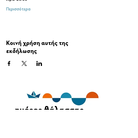
Περισσότερα
Κοινή χρήση αυτής της
εκδήλωσης
ημέρες θάλασσας