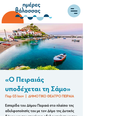
«Ο Πειραιάς
υποδέχεται τη Σάμο»
Παρ 03 Ιουν
  |  
ΔΗΜΟΤΙΚΟ ΘΕΑΤΡΟ ΠΕΙΡΑΙΑ
Εσπερίδα του Δήμου Πειραιά στo πλαίσιο της
αδελφοποίησής του με τον Δήμο της Δυτικής