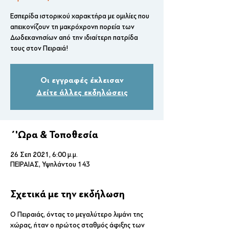
Εσπερίδα ιστορικού χαρακτήρα με ομιλίες που
απεικονίζουν τη μακρόχρονη πορεία των
Δωδεκανησίων από την ιδιαίτερη πατρίδα
τους στον Πειραιά!
Οι εγγραφές έκλεισαν
Δείτε άλλες εκδηλώσεις
΄'Ωρα & Τοποθεσία
26 Σεπ 2021, 6:00 μ.μ.
ΠΕΙΡΑΙΑΣ, Υψηλάντου 143
Σχετικά με την εκδήλωση
Ο Πειραιάς, όντας το μεγαλύτερο λιμάνι της 
χώρας, ήταν ο πρώτος σταθμός άφιξης των 