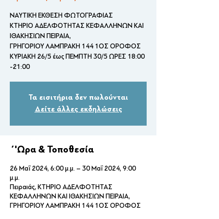
NAYTIKH ΕΚΘΕΣΗ ΦΩΤΟΓΡΑΦΙΑΣ
ΚΤΗΡΙΟ ΑΔΕΛΦΟΤΗΤΑΣ ΚΕΦΑΛΛΗΝΩΝ ΚΑΙ
ΙΘΑΚΗΣΙΩΝ ΠΕΙΡΑΙΑ,
ΓΡΗΓΟΡΙΟΥ ΛΑΜΠΡΑΚΗ 144 1ΟΣ ΟΡΟΦΟΣ
ΚΥΡΙΑΚΗ 26/5 έως ΠΕΜΠΤΗ 30/5 ΩΡΕΣ 18:00
-21:00
Τα εισιτήρια δεν πωλούνται
Δείτε άλλες εκδηλώσεις
΄'Ωρα & Τοποθεσία
26 Μαΐ 2024, 6:00 μ.μ. – 30 Μαΐ 2024, 9:00
μ.μ.
Πειραιάς, ΚΤΗΡΙΟ ΑΔΕΛΦΟΤΗΤΑΣ
ΚΕΦΑΛΛΗΝΩΝ ΚΑΙ ΙΘΑΚΗΣΙΩΝ ΠΕΙΡΑΙΑ,
ΓΡΗΓΟΡΙΟΥ ΛΑΜΠΡΑΚΗ 144 1ΟΣ ΟΡΟΦΟΣ