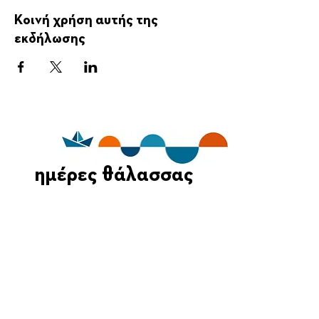
Κοινή χρήση αυτής της
εκδήλωσης
ημέρες θάλασσας