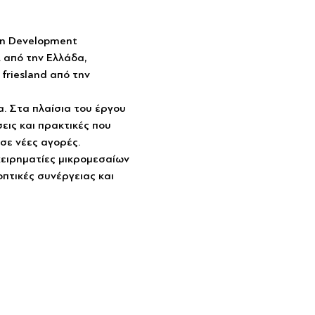
en Development 
 από την Ελλάδα, 
friesland από την 
α. Στα πλαίσια του έργου 
εις και πρακτικές που 
σε νέες αγορές. 
ειρηματίες μικρομεσαίων 
οπτικές συνέργειας και 