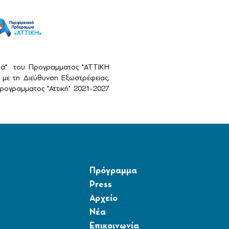
αιά" του Προγραμματος "ΑΤΤΙΚΗ
με τη Διεύθυνση Εξωστρέφειας,
ογραμματος "Αττική" 2021-2027
Πρόγραμμα
Press
Αρχείο
Νέα
Επικοινωνία