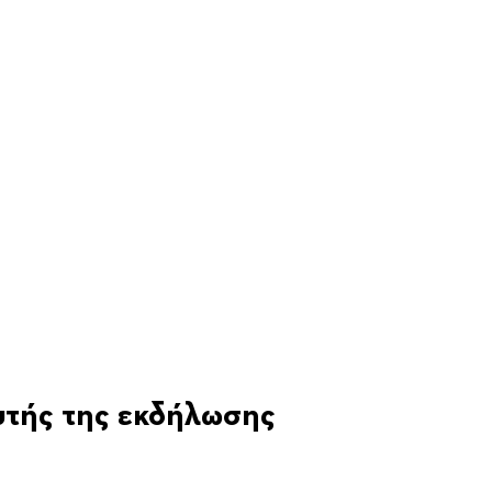
υτής της εκδήλωσης