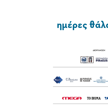
ημέρες θάλ