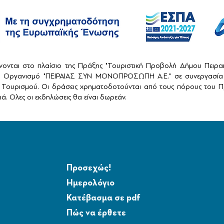
ονται στο πλαίσιο της Πράξης "Τουριστική Προβολή Δήμου Πειρ
ό Οργανισμό "ΠΕΙΡΑΙΑΣ ΣΥΝ ΜΟΝΟΠΡΟΣΩΠΗ Α.Ε." σε συνεργασία 
Τουρισμού. Οι δράσεις χρηματοδοτούνται από τους πόρους του Πρ
ά. Ολες οι εκδηλώσεις θα είναι δωρεάν.
Προσεχώς!
Ημερολόγιο
Κατέβασμα σε pdf
Πώς να έρθετε