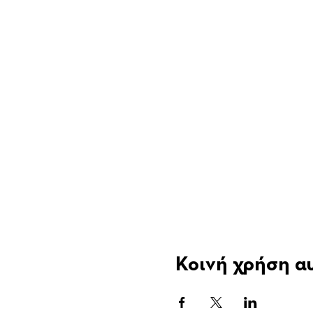
Κοινή χρήση α