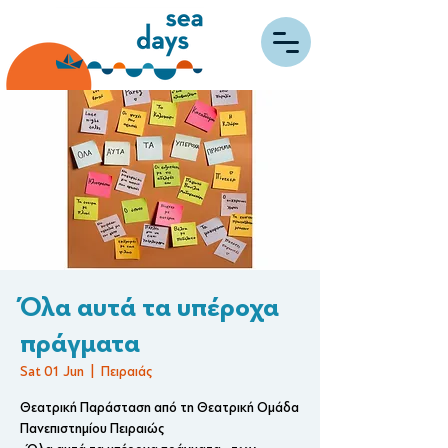
Όλα αυτά τα υπέροχα
πράγματα
Sat 01 Jun
  |  
Πειραιάς
Θεατρική Παράσταση από τη Θεατρική Ομάδα
Πανεπιστημίου Πειραιώς