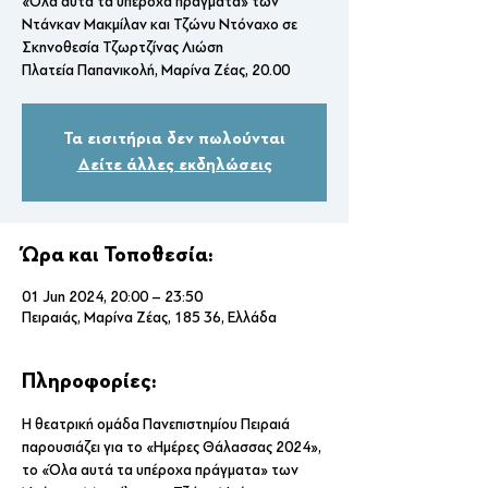
«Όλα αυτά τα υπέροχα πράγματα» των
Ντάνκαν Μακμίλαν και Τζώνυ Ντόναχο σε
Σκηνοθεσία Τζωρτζίνας Λιώση
Τα εισιτήρια δεν πωλούνται
Δείτε άλλες εκδηλώσεις
Ώρα και Τοποθεσία:
01 Jun 2024, 20:00 – 23:50
Πειραιάς, Μαρίνα Ζέας, 185 36, Ελλάδα
Πληροφορίες:
Η θεατρική ομάδα Πανεπιστημίου Πειραιά 
παρουσιάζει για το «Ημέρες Θάλασσας 2024», 
το «Όλα αυτά τα υπέροχα πράγματα» των 