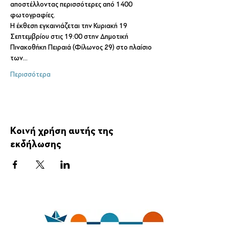
αποστέλλοντας περισσότερες από 1400 
φωτογραφίες.
Η έκθεση εγκαινιάζεται την Κυριακή 19 
Σεπτεμβρίου στις 19:00 στην Δημοτική 
Πινακοθήκη Πειραιά (Φίλωνος 29) στο πλαίσιο 
των…
Περισσότερα
Κοινή χρήση αυτής της
εκδήλωσης