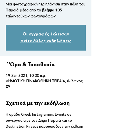
Μια φωτογραφική περιπλάνηση στην πόλη του
Πειραιά, μέσα από το βλέμμα 105
ταλαντούχων φωτογράφων
Οι εγγραφές έκλεισαν
Δείτε άλλες εκδηλώσεις
΄'Ωρα & Τοποθεσία
19 Σεπ 2021, 10:00 π.μ.
ΔΗΜΟΤΙΚΗ ΠΙΝΑΚΟΘΗΚΗ ΠΕΙΡΑΙΑ, Φίλωνος
29
Σχετικά με την εκδήλωση
Η ομάδα Greek Instagramers Events σε 
συνεργασία με τον Δήμο Πειραιά και το 
Destination Piraeus παρουσιάζουν την έκθεση 