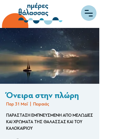
Όνειρα στην πλώρη
Παρ 31 Μαΐ
  |  
Πειραιάς
ΠΑΡΑΣΤΑΣΗ ΕΜΠΝΕΥΣΜΕΝΗ ΑΠΟ ΜΕΛΩΔΙΕΣ
ΚΑΙ ΧΡΩΜΑΤΑ ΤΗΣ ΘΑΛΑΣΣΑΣ ΚΑΙ ΤΟΥ
ΚΑΛΟΚΑΙΡΙΟΥ