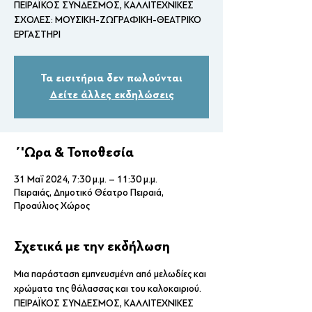
ΠΕΙΡΑΪΚΟΣ ΣΥΝΔΕΣΜΟΣ, ΚΑΛΛΙΤΕΧΝΙΚΕΣ
ΣΧΟΛΕΣ: ΜΟΥΣΙΚΗ-ΖΩΓΡΑΦΙΚΗ-ΘΕΑΤΡΙΚΟ
Τα εισιτήρια δεν πωλούνται
Δείτε άλλες εκδηλώσεις
΄'Ωρα & Τοποθεσία
31 Μαΐ 2024, 7:30 μ.μ. – 11:30 μ.μ.
Πειραιάς, Δημοτικό Θέατρο Πειραιά,
Προαύλιος Χώρος
Σχετικά με την εκδήλωση
Μια παράσταση εμπνευσμένη από μελωδίες και 
χρώματα της θάλασσας και του καλοκαιριού.
ΠΕΙΡΑΪΚΟΣ ΣΥΝΔΕΣΜΟΣ, ΚΑΛΛΙΤΕΧΝΙΚΕΣ 