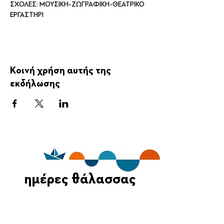
ΣΧΟΛΕΣ: ΜΟΥΣΙΚΗ-ΖΩΓΡΑΦΙΚΗ-ΘΕΑΤΡΙΚΟ 
ΕΡΓΑΣΤΗΡΙ
Κοινή χρήση αυτής της
εκδήλωσης
ημέρες θάλασσας