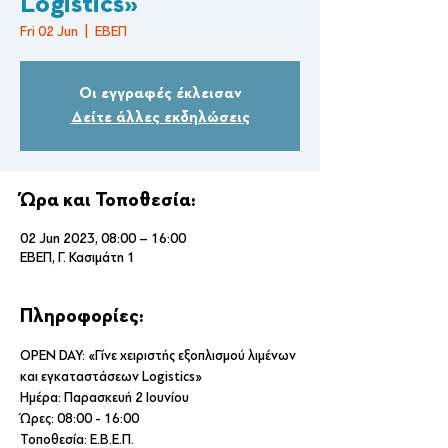
Logistics»
Fri 02 Jun
  |  
ΕΒΕΠ
Οι εγγραφές έκλεισαν
Δείτε άλλες εκδηλώσεις
Ώρα και Τοποθεσία:
02 Jun 2023, 08:00 – 16:00
ΕΒΕΠ, Γ. Κασιμάτη 1
Πληροφορίες:
OPEN DAY: «Γίνε χειριστής εξοπλισμού λιμένων 
και εγκαταστάσεων Logistics»
Ημέρα: Παρασκευή 2 Ιουνίου
Ώρες: 08:00 - 16:00
Τοποθεσία: Ε.Β.Ε.Π.