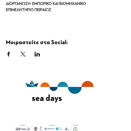
ΔΙΟΡΓΑΝΩΣΗ: ΕΜΠΟΡΙΚΟ ΚΑΙ ΒΙΟΜΗΧΑΝΙΚΟ 
ΕΠΙΜΕΛΗΤΗΡΙΟ ΠΕΙΡΑΙΩΣ
Μοιραστείτε στα Social:
sea days