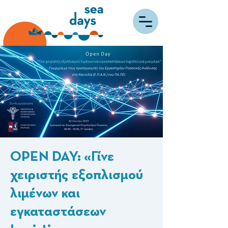
OPEN DAY: «Γίνε
χειριστής εξοπλισμού
λιμένων και
εγκαταστάσεων