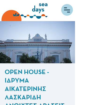
OPEN HOUSE -
IΔΡΥΜΑ
ΑΙΚΑΤΕΡΙΝΗΣ
ΛΑΣΚΑΡΙΔΗ