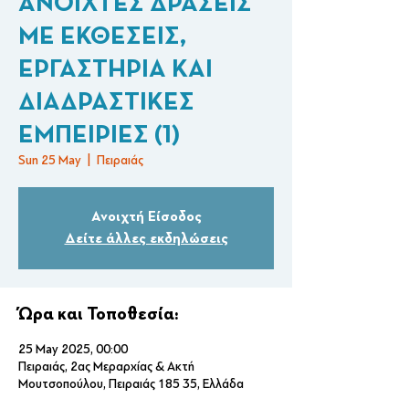
ΑΝΟΙΧΤΕΣ ΔΡΑΣΕΙΣ
ΜΕ ΕΚΘΕΣΕΙΣ,
ΕΡΓΑΣΤΗΡΙΑ ΚΑΙ
ΔΙΑΔΡΑΣΤΙΚΕΣ
ΕΜΠΕΙΡΙΕΣ (1)
Sun 25 May
  |  
Πειραιάς
Ανοιχτή Είσοδος
Δείτε άλλες εκδηλώσεις
Ώρα και Τοποθεσία:
25 May 2025, 00:00
Πειραιάς, 2ας Μεραρχίας & Ακτή
Μουτσοπούλου, Πειραιάς 185 35, Ελλάδα