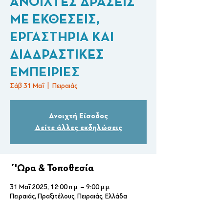
ΑΝΟΙΧΤΕΣ ΔΡΑΣΕΙΣ
ΜΕ ΕΚΘΕΣΕΙΣ,
ΕΡΓΑΣΤΗΡΙΑ ΚΑΙ
ΔΙΑΔΡΑΣΤΙΚΕΣ
ΕΜΠΕΙΡΙΕΣ
Σάβ 31 Μαΐ
  |  
Πειραιάς
Ανοιχτή Είσοδος
Δείτε άλλες εκδηλώσεις
΄'Ωρα & Τοποθεσία
31 Μαΐ 2025, 12:00 π.μ. – 9:00 μ.μ.
Πειραιάς, Πραξιτέλους, Πειραιάς, Ελλάδα