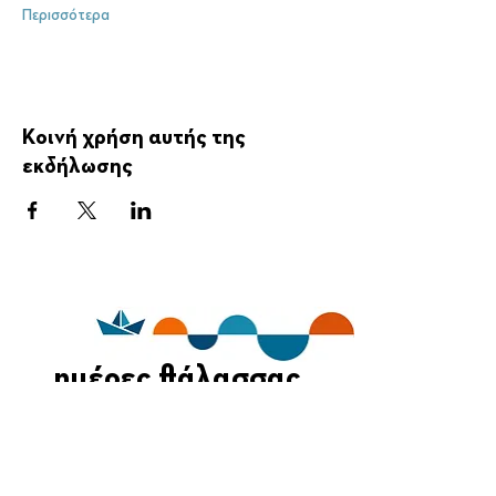
Περισσότερα
Κοινή χρήση αυτής της
εκδήλωσης
ημέρες θάλασσας