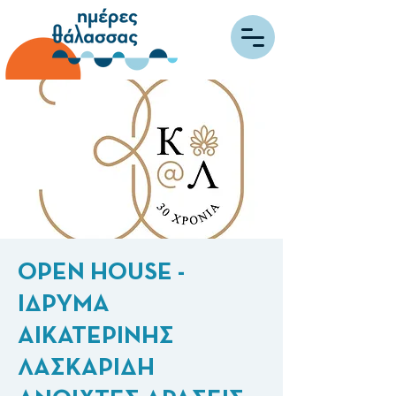
OPEN HOUSE -
ΙΔΡΥΜΑ
ΑΙΚΑΤΕΡΙΝΗΣ
ΛΑΣΚΑΡΙΔΗ