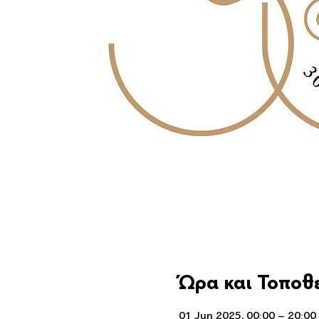
Ώρα και Τοποθ
01 Jun 2025, 00:00 – 20:00