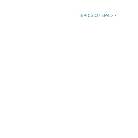
ΠΕΡΙΣΣΟΤΕΡΑ >>