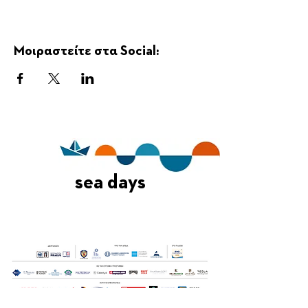
Μοιραστείτε στα Social:
sea days