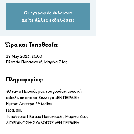
Οι εγγραφές έκλεισαν
Δείτε άλλες εκδηλώσεις
Ώρα και Τοποθεσία:
29 May 2023, 20:00
Πλατεία Παπανικολή, Μαρίνα Ζέας
Πληροφορίες:
«Όταν ο Πειραιάς μας τραγουδά», μουσική 
εκδήλωση από το Σύλλογο «ΕΝ ΠΕΙΡΑΙΕΙ». 
Ημέρα: Δευτέρα 29 Μαΐου
Ώρα: 8μμ
Τοποθεσία: Πλατεία Παπανικολή, Μαρίνα Ζέας
ΔΙΟΡΓΑΝΩΣΗ: ΣΥΛΛΟΓΟΣ «ΕΝ ΠΕΙΡΑΙΕΙ»