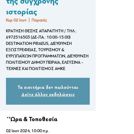
της σύγχρονης
ιστορίας
Κυρ 02 Ιουν
  |  
Πειραιάς
ΚΡΑΤΗΣΗ ΘΕΣΗΣ ΑΠΑΡΑΙΤΗΤΗ / ΤΗΛ.:
6972516503 (ΔΕ-ΠΑ.: 10:00-15:00)
DESTINATION PIRAEUS, ΔΙΕΥΘΥΝΣΗ
ΕΞΩΣΤΡΕΦΕΙΑΣ, ΤΟΥΡΙΣΜΟΥ &
ΕΥΡΩΠΑΪΚΩΝ ΠΡΟΓΡΑΜΜΑΤΩΝ, ΔΙΕΥΘΥΝΣΗ
ΠΟΛΙΤΙΣΜΟΥ ΔΗΜΟΥ ΠΕΙΡΑΙΑ, ΕΛΕΥΣΙΝΑ -
ΤΕΧΝΕΣ ΚΑΙ ΠΟΛΙΤΙΣΜΟΣ ΑΜΚΕ
Τα εισιτήρια δεν πωλούνται
Δείτε άλλες εκδηλώσεις
΄'Ωρα & Τοποθεσία
02 Ιουν 2024, 10:00 π.μ.