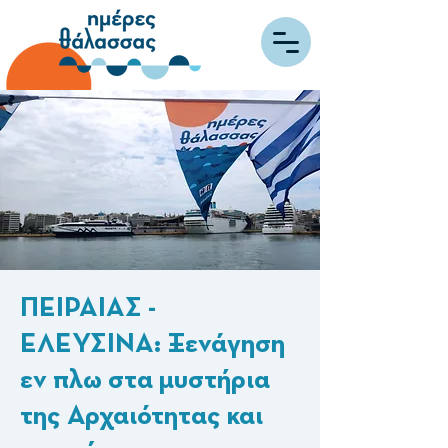
ΠΕΙΡΑΙΑΣ -
ΕΛΕΥΣΙΝΑ: Ξενάγηση
εν πλω στα μυστήρια
της Αρχαιότητας και