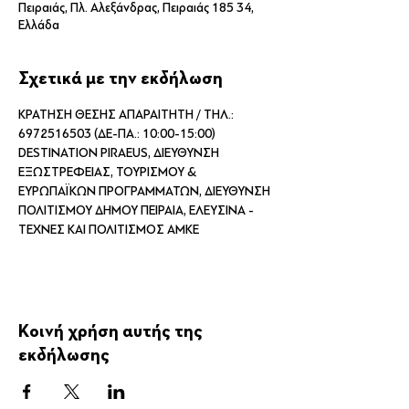
Πειραιάς, Πλ. Αλεξάνδρας, Πειραιάς 185 34,
Ελλάδα
Σχετικά με την εκδήλωση
ΚΡΑΤΗΣΗ ΘΕΣΗΣ ΑΠΑΡΑΙΤΗΤΗ / ΤΗΛ.: 
6972516503 (ΔΕ-ΠΑ.: 10:00-15:00) 
DESTINATION PIRAEUS, ΔΙΕΥΘΥΝΣΗ 
ΕΞΩΣΤΡΕΦΕΙΑΣ, ΤΟΥΡΙΣΜΟΥ & 
ΕΥΡΩΠΑΪΚΩΝ ΠΡΟΓΡΑΜΜΑΤΩΝ, ΔΙΕΥΘΥΝΣΗ 
ΠΟΛΙΤΙΣΜΟΥ ΔΗΜΟΥ ΠΕΙΡΑΙΑ, ΕΛΕΥΣΙΝΑ - 
ΤΕΧΝΕΣ ΚΑΙ ΠΟΛΙΤΙΣΜΟΣ ΑΜΚΕ
Κοινή χρήση αυτής της
εκδήλωσης