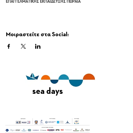
ΕΠΑΓΓΕΛΜΑΤΙΚΗΣ ΕΚΠΑΙΔΕΥΣΗΣ ΠΕΙΡΑΙΑ
Μοιραστείτε στα Social:
sea days