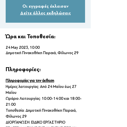
Οι εγγραφές έκλεισαν
Δείτε άλλες εκδηλώσεις
Ώρα και Τοποθεσία:
24 May 2023, 10:00
Δημοτική Πινακοθήκη Πειραιά, Φίλωνος 29
Πληροφορίες:
Πληροφορίες για την έκθεση
Ημέρες λειτουργίας: Από 24 Μαΐου έως 27 
Μαΐου
Ωράριο Λειτουργίας: 10:00-14:00 και 18:00-
21:00
Τοποθεσία: Δημοτική Πινακοθήκη Πειραιά, 
Φίλωνος 29
ΔΙΟΡΓΑΝΩΣΗ: ΕΙΔΙΚΟ ΕΡΓΑΣΤΗΡΙΟ 