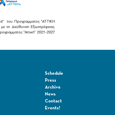
αιά" του Προγραμματος "ΑΤΤΙΚΗ
με τη Διεύθυνση Εξωστρέφειας,
ογραμματος "Αττική" 2021-2027
Schedule
Press
Archive
News
Contact
Events!