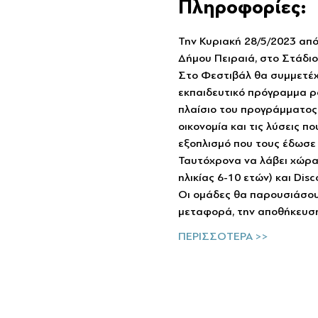
Πληροφορίες:
Την Κυριακή 28/5/2023 από
Δήμου Πειραιά, στο Στάδιο 
Στο Φεστιβάλ θα συμμετέχο
εκπαιδευτικό πρόγραμμα ρ
πλαίσιο του προγράμματος 
οικονομία και τις λύσεις 
εξοπλισμό που τους έδωσε 
Ταυτόχρονα να λάβει χώρα 
ηλικίας 6-10 ετών) και Disc
Οι ομάδες θα παρουσιάσουν
μεταφορά, την αποθήκευση
ΠΕΡΙΣΣΟΤΕΡΑ >>