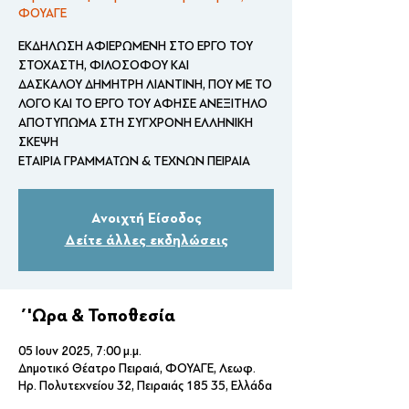
ΦΟΥΑΓΕ
ΕΚΔΗΛΩΣΗ ΑΦΙΕΡΩΜΕΝΗ ΣΤΟ ΕΡΓΟ ΤΟΥ
ΣΤΟΧΑΣΤΗ, ΦΙΛΟΣΟΦΟΥ ΚΑΙ
ΔΑΣΚΑΛΟΥ ΔΗΜΗΤΡΗ ΛΙΑΝΤΙΝΗ, ΠΟΥ ΜΕ ΤΟ
ΛΟΓΟ ΚΑΙ ΤΟ ΕΡΓΟ ΤΟΥ ΑΦΗΣΕ ΑΝΕΞΙΤΗΛΟ
ΑΠΟΤΥΠΩΜΑ ΣΤΗ ΣΥΓΧΡΟΝΗ ΕΛΛΗΝΙΚΗ
ΣΚΕΨΗ
ΕΤΑΙΡΙΑ ΓΡΑΜΜΑΤΩΝ & ΤΕΧΝΩΝ ΠΕΙΡΑΙΑ
Ανοιχτή Είσοδος
Δείτε άλλες εκδηλώσεις
΄'Ωρα & Τοποθεσία
05 Ιουν 2025, 7:00 μ.μ.
Δημοτικό Θέατρο Πειραιά, ΦΟΥΑΓΕ, Λεωφ.
Ηρ. Πολυτεχνείου 32, Πειραιάς 185 35, Ελλάδα