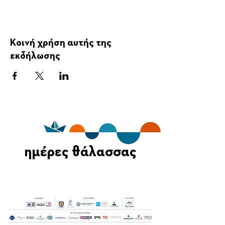
Κοινή χρήση αυτής της
εκδήλωσης
ημέρες θάλασσας