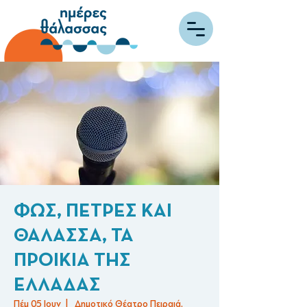
ΦΩΣ, ΠΕΤΡΕΣ ΚΑΙ
ΘΑΛΑΣΣΑ, ΤΑ
ΠΡΟΙΚΙΑ ΤΗΣ
ΕΛΛΑΔΑΣ
Πέμ 05 Ιουν
  |  
Δημοτικό Θέατρο Πειραιά,