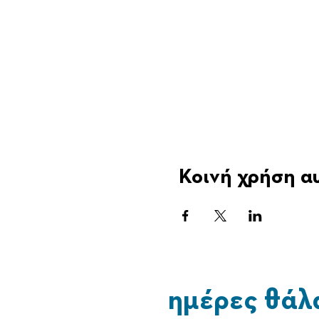
Κοινή χρήση α
ημέρες θάλ