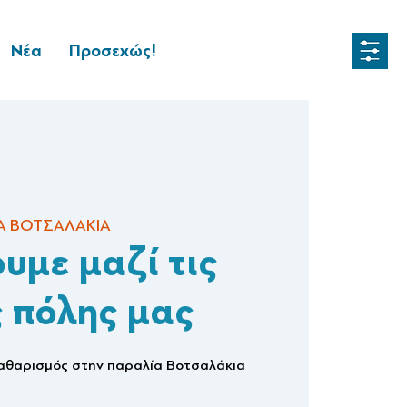
Νέα
Προσεχώς!
Α ΒΟΤΣΑΛΑΚΙΑ
υμε μαζί τις
ς πόλης μας
καθαρισμός στην παραλία Βοτσαλάκια