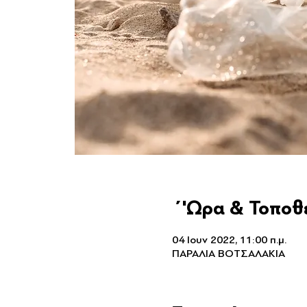
΄'Ωρα & Τοποθ
04 Ιουν 2022, 11:00 π.μ.
ΠΑΡΑΛΙΑ ΒΟΤΣΑΛΑΚΙΑ