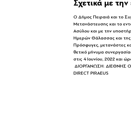
Σχετικά με τη
Ο Δήμος Πειραιά και το Σ
Μετανάστευσης και το εντ
Ασύλου και με την υποστήρ
Ημερών Θάλασσας και της 
Πρόσφυγες, μετανάστες και
θετικό μήνυμα συνεργασίας
στις 4 Ιουνίου, 2022 και ώ
 ΔΙΟΡΓΑΝΩΣΗ: ΔΙΕΘΝΗΣ 
DIRECT PIRAEUS