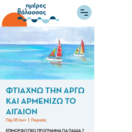
ΦΤΙΑΧΝΩ ΤΗΝ ΑΡΓΩ
ΚΑΙ ΑΡΜΕΝΙΖΩ ΤΟ
ΑΙΓΑΙΟΝ
Πέμ 05 Ιουν
  |  
Πειραιάς
ΕΠΙΜΟΡΦΩΤΙΚΟ ΠΡΟΓΡΑΜΜΑ ΓΙΑ ΠΑΙΔΙΑ 7