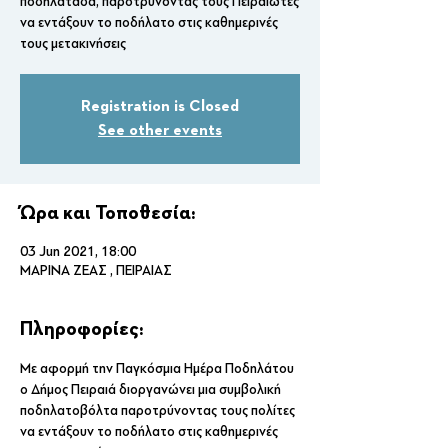
ποδηλατάδα, παροτρύνοντας τους Πειραιώτες
να εντάξουν το ποδήλατο στις καθημερινές
τους μετακινήσεις
Registration is Closed
See other events
Ώρα και Τοποθεσία:
03 Jun 2021, 18:00
ΜΑΡΙΝΑ ΖΕΑΣ , ΠΕΙΡΑΙΑΣ
Πληροφορίες:
Με αφορμή την Παγκόσμια Ημέρα Ποδηλάτου 
ο Δήμος Πειραιά διοργανώνει μια συμβολική 
ποδηλατοβόλτα παροτρύνοντας τους πολίτες 
να εντάξουν το ποδήλατο στις καθημερινές 