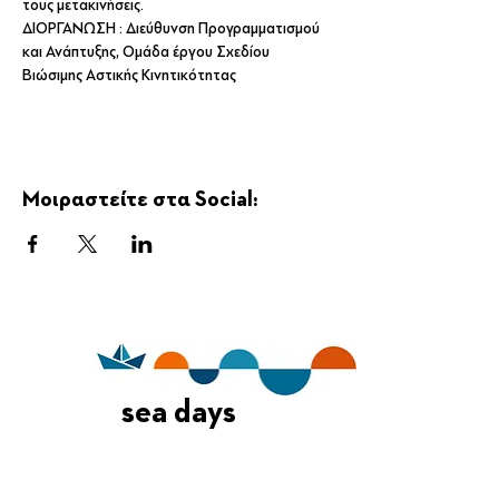
τους μετακινήσεις.
ΔΙΟΡΓΑΝΩΣΗ : Διεύθυνση Προγραμματισμού 
και Ανάπτυξης, Ομάδα έργου Σχεδίου 
Βιώσιμης Αστικής Κινητικότητας  
Μοιραστείτε στα Social:
sea days