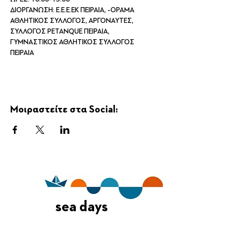
ΔΙΟΡΓΑΝΩΣΗ: Ε.Ε.Ε.ΕΚ ΠΕΙΡΑΙΑ, -ΟΡΑΜΑ 
ΑΘΛΗΤΙΚΟΣ ΣΥΛΛΟΓΟΣ, ΑΡΓΟΝΑΥΤΕΣ, 
ΣΥΛΛΟΓΟΣ PETANQUE ΠΕΙΡΑΙΑ, 
ΓΥΜΝΑΣΤΙΚΟΣ ΑΘΛΗΤΙΚΟΣ ΣΥΛΛΟΓΟΣ
ΠΕΙΡΑΙΑ
Μοιραστείτε στα Social:
sea days