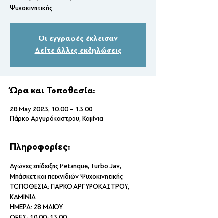
Ψυχοκινητικής
Οι εγγραφές έκλεισαν
Δείτε άλλες εκδηλώσεις
Ώρα και Τοποθεσία:
28 May 2023, 10:00 – 13:00
Πάρκο Αργυρόκαστρου, Καμίνια
Πληροφορίες:
Αγώνες επίδειξης Petanque, Turbo Jav, 
Μπάσκετ και παιχνιδιών Ψυχοκινητικής
ΤΟΠΟΘΕΣΙΑ: ΠΑΡΚΟ ΑΡΓΥΡΟΚΑΣΤΡΟΥ, 
ΚΑΜΙΝΙΑ
ΗΜΕΡΑ: 28 ΜΑΙΟΥ
ΩΡΕΣ: 10:00-13:00