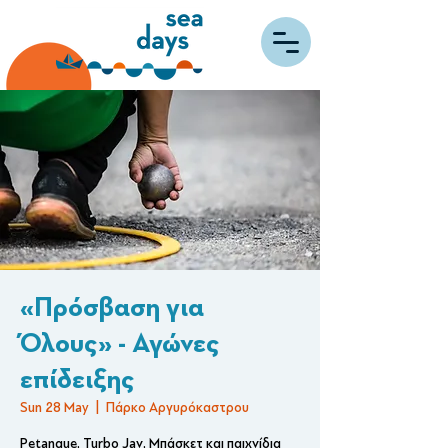
«Πρόσβαση για
Όλους» - Αγώνες
επίδειξης
Sun 28 May
  |  
Πάρκο Αργυρόκαστρου
Petanque, Turbo Jav, Μπάσκετ και παιχνίδια