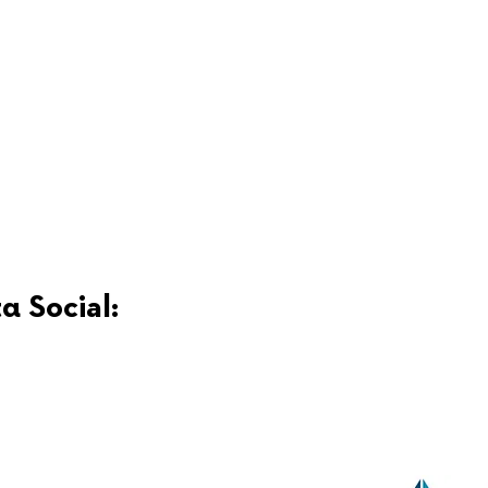
α Social: