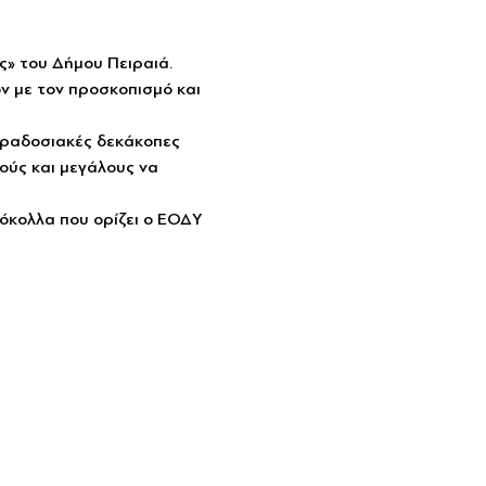
» του Δήμου Πειραιά.
ν με τον προσκοπισμό και 
αραδοσιακές δεκάκοπες 
ούς και μεγάλους να 
όκολλα που ορίζει ο ΕΟΔΥ