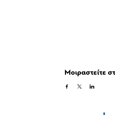
Μοιραστείτε στ