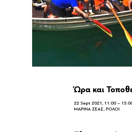
Ώρα και Τοποθ
22 Sept 2021, 11:00 – 15:0
ΜΑΡΙΝΑ ΖΕΑΣ, ΡΟΛΟΙ