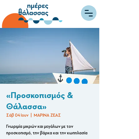
«Προσκοπισμός &
Θάλασσα»
Σάβ 04 Ιουν
  |  
ΜΑΡΙΝΑ ΖΕΑΣ
Γνωριμία μικρών και μεγάλων με τον
προσκοπισμό, την βάρκα και την κωπηλασία