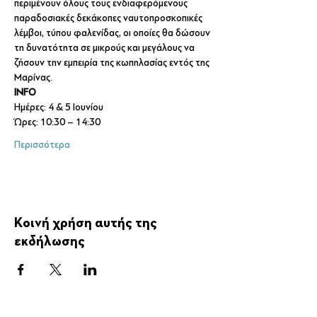
περιμένουν όλους τους ενδιαφερόμενους 
παραδοσιακές δεκάκοπες ναυτοπροσκοπικές 
λέμβοι, τύπου φαλενίδας, οι οποίες θα δώσουν 
τη δυνατότητα σε μικρούς και μεγάλους να 
ζήσουν την εμπειρία της κωπηλασίας εντός της 
Μαρίνας.
INFO
Hμέρες: 4 & 5 Ιουνίου
Ώρες: 10:30 – 14:30
Περισσότερα
Κοινή χρήση αυτής της
εκδήλωσης