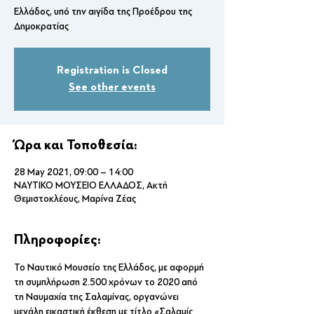
Ελλάδος, υπό την αιγίδα της Προέδρου της
Δημοκρατίας
Registration is Closed
See other events
Ώρα και Τοποθεσία:
28 May 2021, 09:00 – 14:00
ΝΑΥΤΙΚΟ ΜΟΥΣΕΙΟ ΕΛΛΑΔΟΣ, Ακτή
Θεμιστοκλέους, Μαρίνα Ζέας
Πληροφορίες:
Το Ναυτικό Μουσείο της Ελλάδος, με αφορμή 
τη συμπλήρωση 2.500 χρόνων το 2020 από 
τη Ναυμαχία της Σαλαμίνας, οργανώνει 
μεγάλη εικαστική έκθεση με τίτλο «Σαλαμίς 