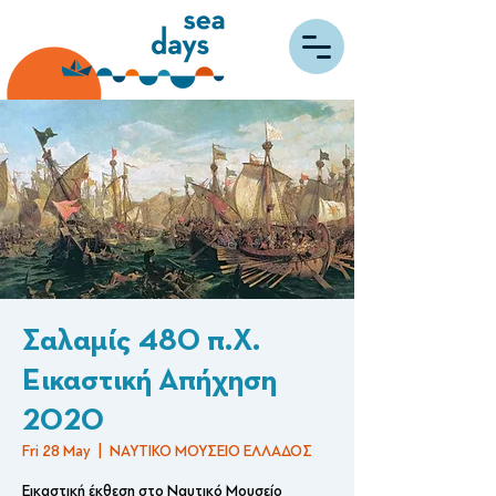
Σαλαμίς 480 π.Χ.
Εικαστική Απήχηση
2020
Fri 28 May
  |  
ΝΑΥΤΙΚΟ ΜΟΥΣΕΙΟ ΕΛΛΑΔΟΣ
Εικαστική έκθεση στο Ναυτικό Μουσείο