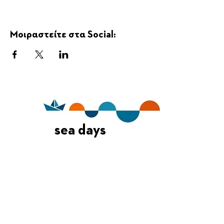
Μοιραστείτε στα Social:
sea days