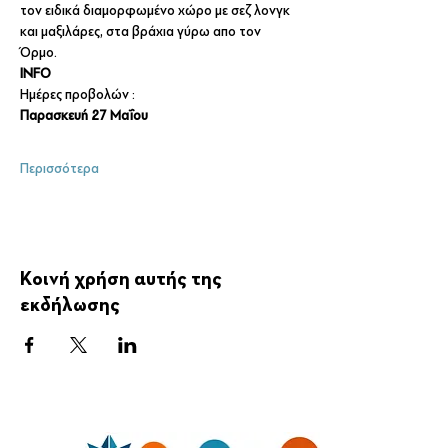
τον ειδικά διαμορφωμένο χώρο με σεζ λονγκ 
και μαξιλάρες, στα βράχια γύρω απο τον 
Όρμο.
INFO
Ημέρες προβολών :
Παρασκευή 27 Mαΐου
Περισσότερα
Κοινή χρήση αυτής της
εκδήλωσης