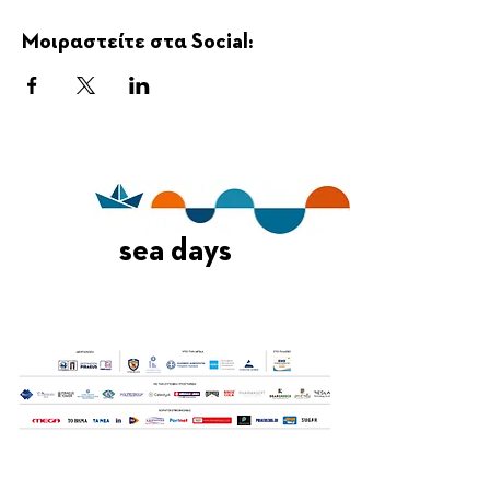
Μοιραστείτε στα Social:
sea days