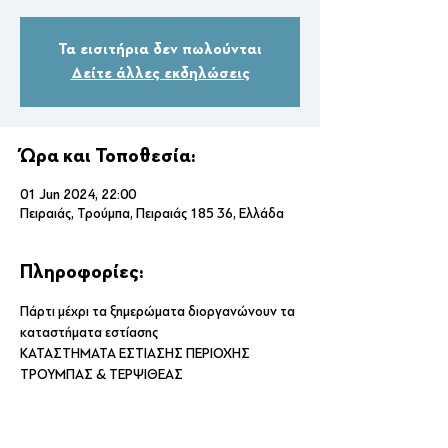
Τα εισιτήρια δεν πωλούνται
Δείτε άλλες εκδηλώσεις
Ώρα και Τοποθεσία:
01 Jun 2024, 22:00
Πειραιάς, Τρούμπα, Πειραιάς 185 36, Ελλάδα
Πληροφορίες:
Πάρτι μέχρι τα ξημερώματα διοργανώνουν τα 
καταστήματα εστίασης
ΚΑΤΑΣΤΗΜΑΤΑ ΕΣΤΙΑΣΗΣ ΠΕΡΙΟΧΗΣ 
ΤΡΟΥΜΠΑΣ & ΤΕΡΨΙΘΕΑΣ