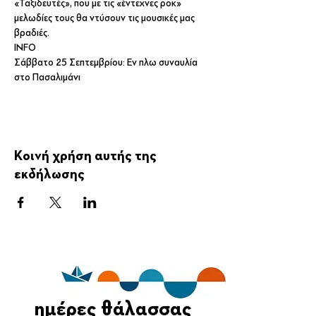
«Ταξιδευτές», που με τις «έντεχνες ροκ» 
μελωδίες τους θα ντύσουν τις μουσικές μας 
βραδιές.
INFO
Σάββατο 25 Σεπτεμβρίου: Εν πλω συναυλία 
στο Πασαλιμάνι
Κοινή χρήση αυτής της
εκδήλωσης
ημέρες θάλασσας