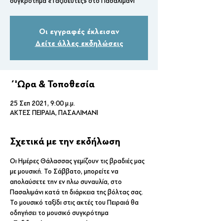
Οι εγγραφές έκλεισαν
Δείτε άλλες εκδηλώσεις
΄'Ωρα & Τοποθεσία
25 Σεπ 2021, 9:00 μ.μ.
ΑΚΤΕΣ ΠΕΙΡΑΙΑ, ΠΑΣΑΛΙΜΑΝΙ
Σχετικά με την εκδήλωση
Οι Ημέρες Θάλασσας γεμίζουν τις βραδιές μας 
με μουσική. Το Σάββατο, μπορείτε να 
απολαύσετε την εν πλω συναυλία, στο 
Πασαλιμάνι κατά τη διάρκεια της βόλτας σας.
Το μουσικό ταξίδι στις ακτές του Πειραιά θα 
οδηγήσει το μουσικό συγκρότημα 