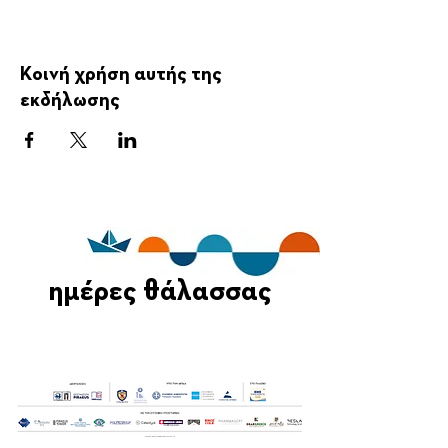
Κοινή χρήση αυτής της
εκδήλωσης
ημέρες θάλασσας