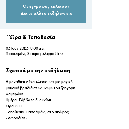
Οι εγγραφές έκλεισαν
Δείτε άλλες εκδηλώσεις
΄'Ωρα & Τοποθεσία
03 Ιουν 2023, 8:00 μ.μ.
Πασαλιμάνι, Σκάφος «Αφροδίτη»
Σχετικά με την εκδήλωση
Η μοναδική Λένα Αλκαίου σε μια μαγική 
μουσική βραδιά στην μνήμη του Γρηγόρη 
Λαμπράκη. 
Ημέρα: Σάββατο 3 Ιουνίου
Ώρα: 8μμ
Τοποθεσία: Πασαλιμάνι, στο σκάφος 
«Αφροδίτη» 