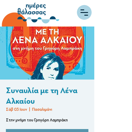
Συναυλία με τη Λένα
Αλκαίου
Σάβ 03 Ιουν
  |  
Πασαλιμάνι
Στην μνήμη του Γρηγόρη Λαμπράκη