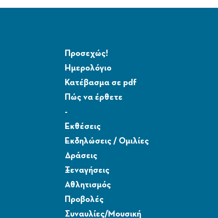
Προσεχώς!
Ημερολόγιο
Κατέβασμα σε pdf
Πώς να έρθετε
-
Εκθέσεις
Εκδηλώσεις / Ομιλίες
Δράσεις
Ξεναγήσεις
Αθλητισμός
Προβολές
Συναυλίες/Μουσική