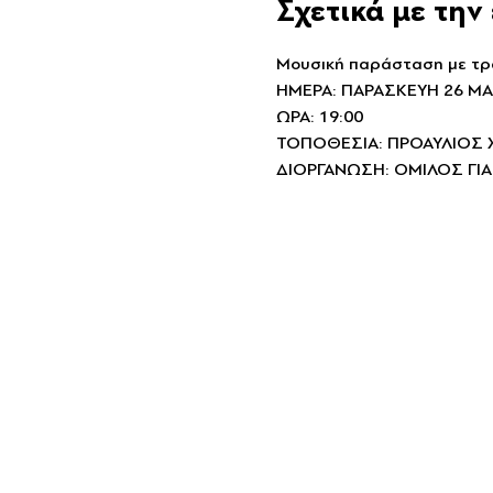
Σχετικά με τη
Μουσική παράσταση με τραγ
ΗΜΕΡΑ: ΠΑΡΑΣΚΕΥΗ 26 ΜΑ
ΩΡΑ: 19:00
ΤΟΠΟΘΕΣΙΑ: ΠΡΟΑΥΛΙΟΣ 
ΔΙΟΡΓΑΝΩΣΗ: ΟΜΙΛΟΣ ΓΙΑ