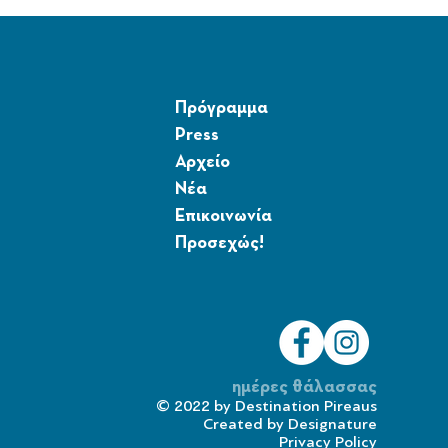
Πρόγραμμα
Press
Αρχείο
Νέα
Επικοινωνία
Προσεχώς!
ημέρες θάλασσας
© 2022 by
Destination Pireaus
Created by
Designature
Privacy Policy