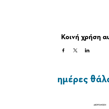
Κοινή χρήση α
ημέρες θάλ