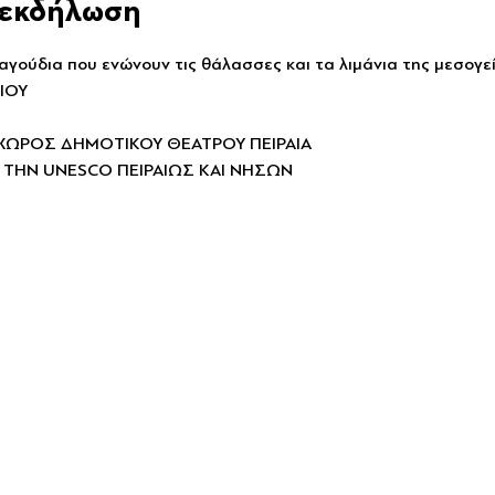
ν εκδήλωση
ούδια που ενώνουν τις θάλασσες και τα λιμάνια της μεσογεί
ΙΟΥ
ΧΩΡΟΣ ΔΗΜΟΤΙΚΟΥ ΘΕΑΤΡΟΥ ΠΕΙΡΑΙΑ
 ΤΗΝ UNESCO ΠΕΙΡΑΙΩΣ ΚΑΙ ΝΗΣΩΝ