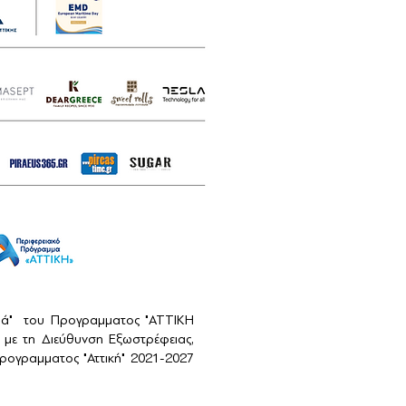
αιά" του Προγραμματος "ΑΤΤΙΚΗ
με τη Διεύθυνση Εξωστρέφειας,
ογραμματος "Αττική" 2021-2027