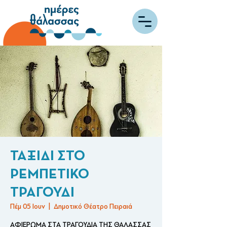
ΤΑΞΙΔΙ ΣΤΟ
ΡΕΜΠΕΤΙΚΟ
ΤΡΑΓΟΥΔΙ
Πέμ 05 Ιουν
  |  
Δημοτικό Θέατρο Πειραιά
ΑΦΙΕΡΩΜΑ ΣΤΑ ΤΡΑΓΟΥΔΙΑ ΤΗΣ ΘΑΛΑΣΣΑΣ