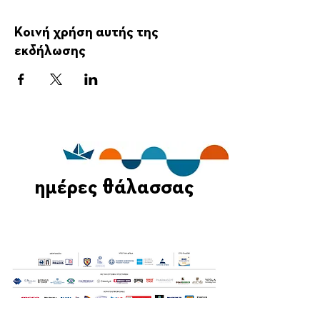
Κοινή χρήση αυτής της
εκδήλωσης
ημέρες θάλασσας