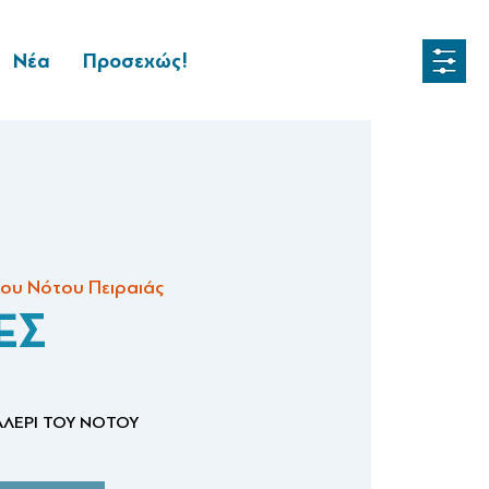
Νέα
Προσεχώς!
Του Νότου Πειραιάς
ΕΣ
ΑΛΕΡΙ ΤΟΥ ΝΟΤΟΥ