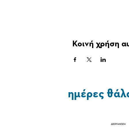
Κοινή χρήση α
ημέρες θάλ