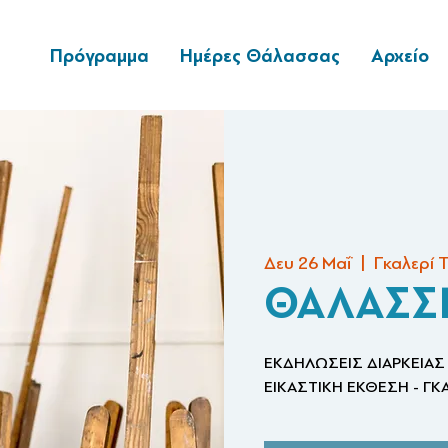
Πρόγραμμα
Ημέρες Θάλασσας
Αρχείο
Δευ 26 Μαΐ
  |  
Γκαλερί 
ΘΑΛΑΣΣ
ΕΚΔΗΛΩΣΕΙΣ ΔΙΑΡΚΕΙΑΣ
ΕΙΚΑΣΤΙΚΗ ΕΚΘΕΣΗ - ΓΚ