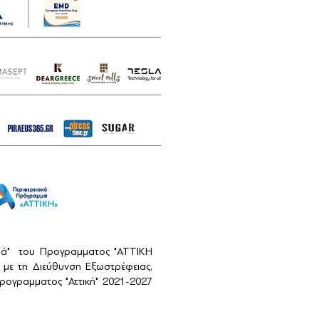
αιά" του Προγραμματος "ΑΤΤΙΚΗ
με τη Διεύθυνση Εξωστρέφειας,
ογραμματος "Αττική" 2021-2027