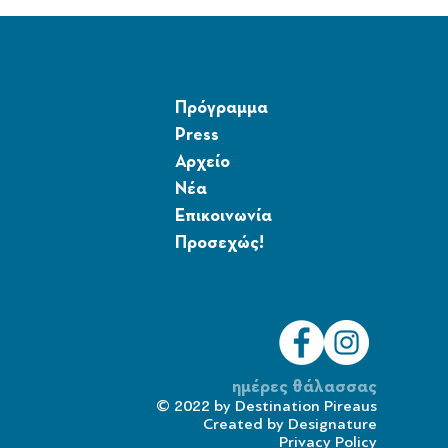
Πρόγραμμα
Press
Αρχείο
Νέα
Επικοινωνία
Προσεχώς!
ημέρες θάλασσας
© 2022 by
Destination Pireaus
Created by
Designature
Privacy Policy