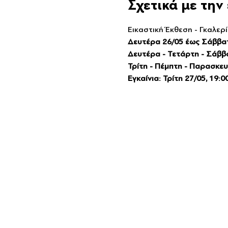
Σχετικά με τη
Εικαστική Έκθεση - Γκαλερ
Δευτέρα 26/05 έως Σάββα
Δευτέρα - Τετάρτη - Σάββ
Τρίτη - Πέμπτη - Παρασκευ
Εγκαίνια: Τρίτη 27/05, 19:0