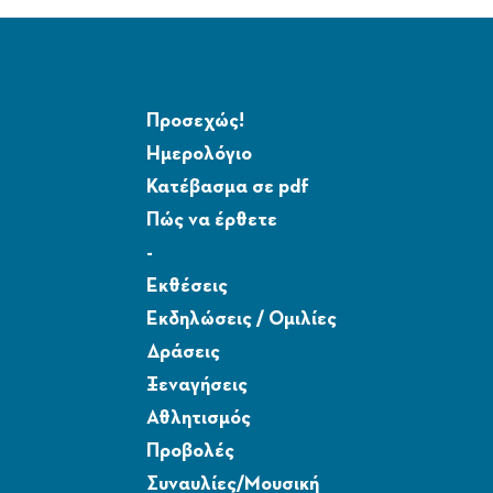
Προσεχώς!
Ημερολόγιο
Κατέβασμα σε pdf
Πώς να έρθετε
-
Εκθέσεις
Εκδηλώσεις / Ομιλίες
Δράσεις
Ξεναγήσεις
Αθλητισμός
Προβολές
Συναυλίες/Μουσική