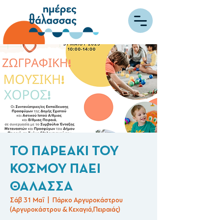
ΤΟ ΠΑΡΕΑΚΙ ΤΟΥ
ΚΟΣΜΟΥ ΠΑΕΙ
ΘΑΛΑΣΣΑ
Σάβ 31 Μαΐ
  |  
Πάρκο Αργυροκάστρου
(Αργυροκάστρου & Κεχαγιά,Πειραιάς)