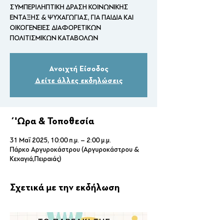
ΣΥΜΠΕΡΙΛΗΠΤΙΚΗ ΔΡΑΣΗ ΚΟΙΝΩΝΙΚΗΣ
ΕΝΤΑΞΗΣ & ΨΥΧΑΓΩΓΙΑΣ, ΓΙΑ ΠΑΙΔΙΑ ΚΑΙ
ΟΙΚΟΓΕΝΕΙΕΣ ΔΙΑΦΟΡΕΤΙΚΩΝ
ΠΟΛΙΤΙΣΜΙΚΩΝ ΚΑΤΑΒΟΛΩΝ
Ανοιχτή Είσοδος
Δείτε άλλες εκδηλώσεις
΄'Ωρα & Τοποθεσία
31 Μαΐ 2025, 10:00 π.μ. – 2:00 μ.μ.
Πάρκο Αργυροκάστρου (Αργυροκάστρου &
Κεχαγιά,Πειραιάς)
Σχετικά με την εκδήλωση