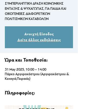
ΣΥΜΠΕΡΙΛΗΠΤΙΚΗ ΔΡΑΣΗ ΚΟΙΝΩΝΙΚΗΣ
ΕΝΤΑΞΗΣ & ΨΥΧΑΓΩΓΙΑΣ, ΓΙΑ ΠΑΙΔΙΑ ΚΑΙ
ΟΙΚΟΓΕΝΕΙΕΣ ΔΙΑΦΟΡΕΤΙΚΩΝ
ΠΟΛΙΤΙΣΜΙΚΩΝ ΚΑΤΑΒΟΛΩΝ
Ανοιχτή Είσοδος
Δείτε άλλες εκδηλώσεις
Ώρα και Τοποθεσία:
31 May 2025, 10:00 – 14:00
Πάρκο Αργυροκάστρου (Αργυροκάστρου &
Κεχαγιά,Πειραιάς)
Πληροφορίες: