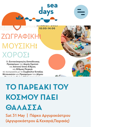
ΤΟ ΠΑΡΕΑΚΙ ΤΟΥ
ΚΟΣΜΟΥ ΠΑΕΙ
ΘΑΛΑΣΣΑ
Sat 31 May
  |  
Πάρκο Αργυροκάστρου
(Αργυροκάστρου & Κεχαγιά,Πειραιάς)