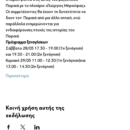
Πειραιά με το πλοιάριο «Γεώργιος Μπρούφας».
Οι συμμετέχοντες θα έχουν τη δυνατότητα να 
δουν τον  Πειραιά από μια άλλη οπτική, ενώ 
παράλληλα ενημερώνονται για 
ενδιαφέρουσες πτυχές της ιστορίας του 
Πειραιά.
Πρόγραμμα ξεναγήσεων 
Σάββατο 28/05 17.30 - 19.00 (1η ξενάγηση) 
και 19.30 - 21.00 (2η ξενάγηση)
Κυριακή 29/05 11.00 - 12.30 (1η ξενάγηση)και 
13.00 - 14.30 (2η ξενάγηση)
Περισσότερα
Κοινή χρήση αυτής της
εκδήλωσης