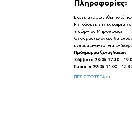
Πληροφορίες:
Έχετε αναρωτηθεί ποτέ πως
Μη χάσετε την ευκαιρία να
«Γεώργιος Μπρούφας».
Οι συμμετέχοντες θα έχουν
ενημερώνονται για ενδιαφέ
Πρόγραμμα ξεναγήσεων 
Σάββατο 28/05 17.30 - 19.0
Κυριακή 29/05 11.00 - 12.3
ΠΕΡΙΣΣΟΤΕΡΑ >>