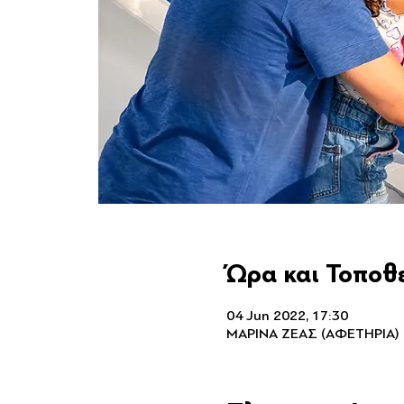
Ώρα και Τοποθ
04 Jun 2022, 17:30
ΜΑΡΙΝΑ ΖΕΑΣ (ΑΦΕΤΗΡΙΑ)